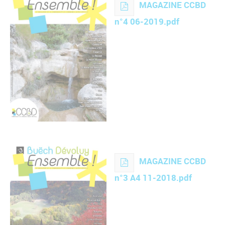
MAGAZINE CCBD
n°4 06-2019.pdf
MAGAZINE CCBD
n°3 A4 11-2018.pdf