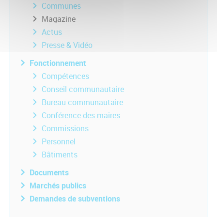
Communes
Magazine
Actus
Presse & Vidéo
Fonctionnement
Compétences
Conseil communautaire
Bureau communautaire
Conférence des maires
Commissions
Personnel
Bâtiments
Documents
Marchés publics
Demandes de subventions