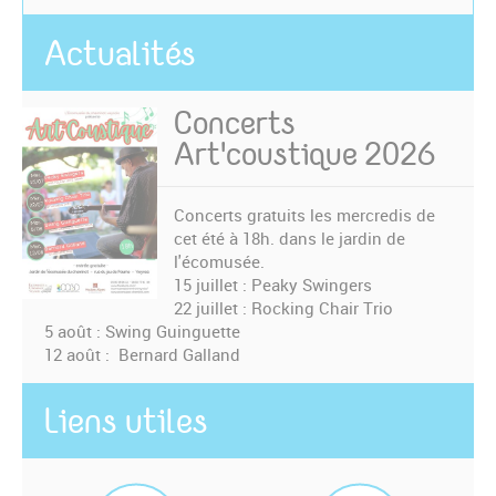
Actualités
Concerts
Art'coustique 2026
Concerts gratuits les mercredis de
cet été à 18h. dans le jardin de
l'écomusée.
15 juillet : Peaky Swingers
22 juillet : Rocking Chair Trio
5 août : Swing Guinguette
12 août : Bernard Galland
Liens utiles