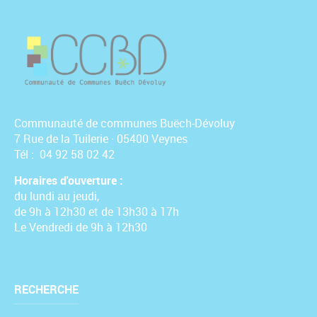
Communauté de communes Buëch-Dévoluy
7 Rue de la Tuilerie · 05400 Veynes
Tél : 04 92 58 02 42
Horaires d'ouverture :
du lundi au jeudi,
de 9h à 12h30 et de 13h30 à 17h
Le Vendredi de 9h à 12h30
RECHERCHE