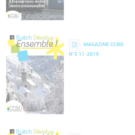
MAGAZINE CCBD
N°5 11-2019