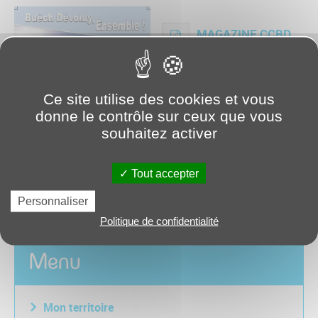
MAGAZINE CCBD
n°1 01-2018.pdf
Ce site utilise des cookies et vous
donne le contrôle sur ceux que vous
souhaitez activer
Tout accepter
Personnaliser
Politique de confidentialité
Menu
Mon territoire