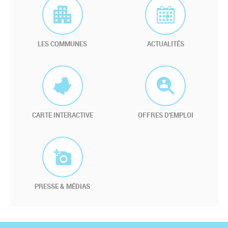
LES COMMUNES
ACTUALITÉS
CARTE INTERACTIVE
OFFRES D'EMPLOI
PRESSE & MÉDIAS