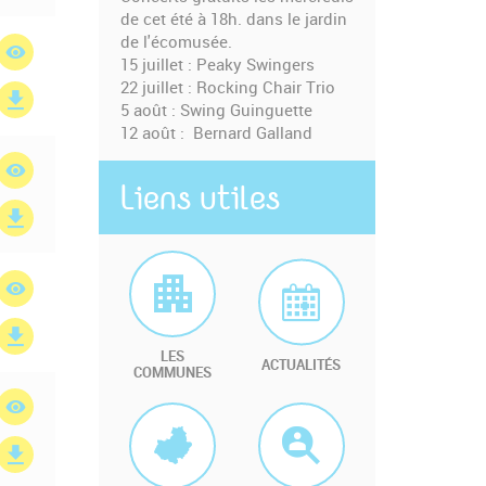
de cet été à 18h. dans le jardin
de l'écomusée.
15 juillet : Peaky Swingers
22 juillet : Rocking Chair Trio
5 août : Swing Guinguette
12 août : Bernard Galland
Liens utiles
LES
ACTUALITÉS
COMMUNES