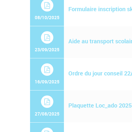
Formulaire inscription s
08/10/2025
Aide au transport scolai
23/09/2025
Ordre du jour conseil 2
16/09/2025
Plaquette Loc_ado 2025
27/08/2025