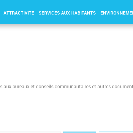
ATTRACTIVITÉ
SERVICES AUX HABITANTS
ENVIRONNEME
tifs aux bureaux et conseils communautaires et autres documen