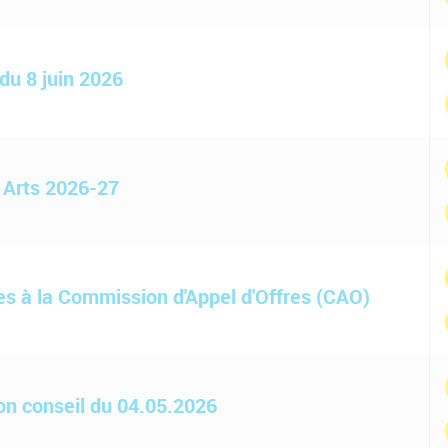
 du 8 juin 2026
s Arts 2026-27
s à la Commission d'Appel d'Offres (CAO)
ion conseil du 04.05.2026