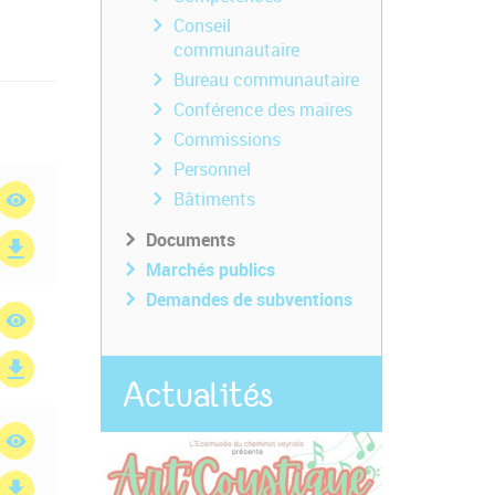
Conseil
communautaire
Bureau communautaire
Conférence des maires
Commissions
Personnel
Bâtiments
Documents
Marchés publics
Demandes de subventions
Actualités