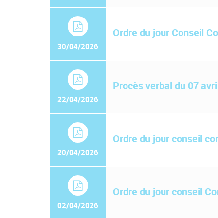
Ordre du jour Conseil 
30/04/2026
Procès verbal du 07 avri
22/04/2026
Ordre du jour conseil c
20/04/2026
Ordre du jour conseil C
02/04/2026