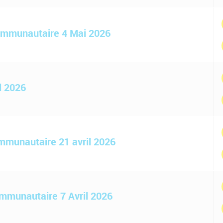
Communautaire 4 Mai 2026
l 2026
ommunautaire 21 avril 2026
ommunautaire 7 Avril 2026