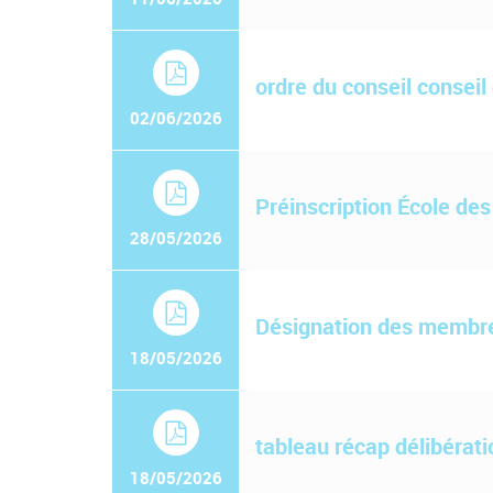
ordre du conseil conseil
02/06/2026
Préinscription École de
28/05/2026
Désignation des membre
18/05/2026
tableau récap délibérat
18/05/2026