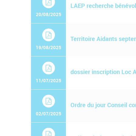
LAEP recherche bénévo
20/08/2025
Territoire Aidants sept
19/08/2025
dossier inscription Loc 
11/07/2025
Ordre du jour Conseil c
02/07/2025